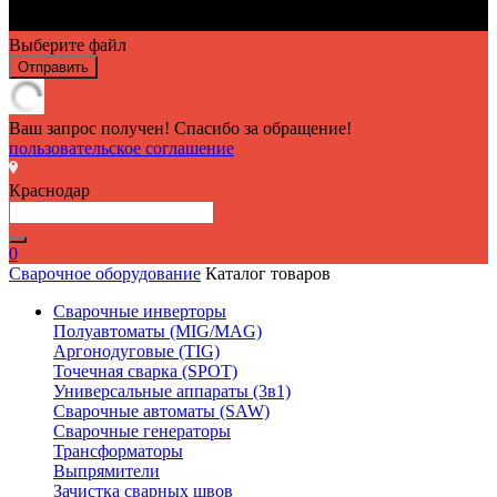
Выберите файл
Отправить
Ваш запрос получен! Спасибо за обращение!
пользовательское соглашение
Краснодар
0
Сварочное оборудование
Каталог товаров
Сварочные инверторы
Полуавтоматы (MIG/MAG)
Аргонодуговые (TIG)
Точечная сварка (SPOT)
Универсальные аппараты (3в1)
Сварочные автоматы (SAW)
Сварочные генераторы
Трансформаторы
Выпрямители
Зачистка сварных швов