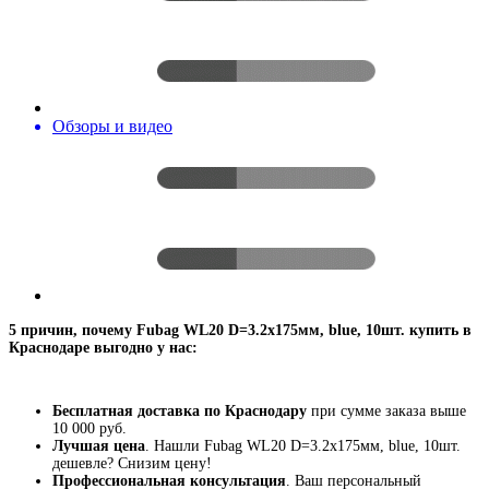
Обзоры и видео
5 причин, почему Fubag WL20 D=3.2x175мм, blue, 10шт. купить в
Краснодаре выгодно у нас:
Бесплатная доставка по Краснодару
при сумме заказа выше
10 000 руб.
Лучшая цена
. Нашли Fubag WL20 D=3.2x175мм, blue, 10шт.
дешевле? Снизим цену!
Профессиональная консультация
. Ваш персональный