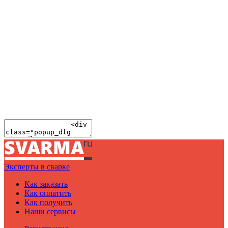
Эксперты в сварке
Как заказать
Как оплатить
Как получить
Наши сервисы