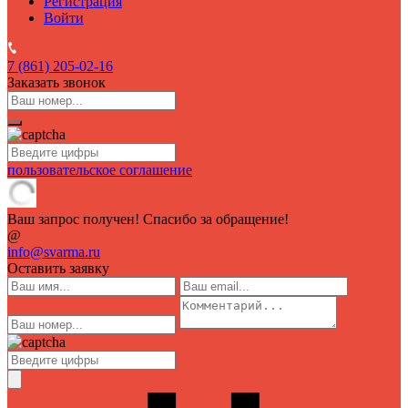
Регистрация
Войти
7 (861)
205-02-16
Заказать звонок
пользовательское соглашение
Ваш запрос получен! Спасибо за обращение!
@
info@svarma.ru
Оставить заявку