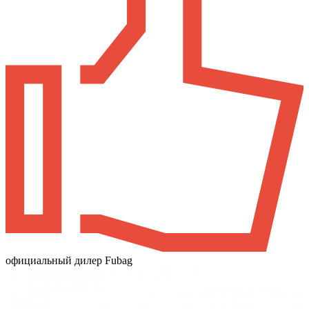
официальный дилер Fubag