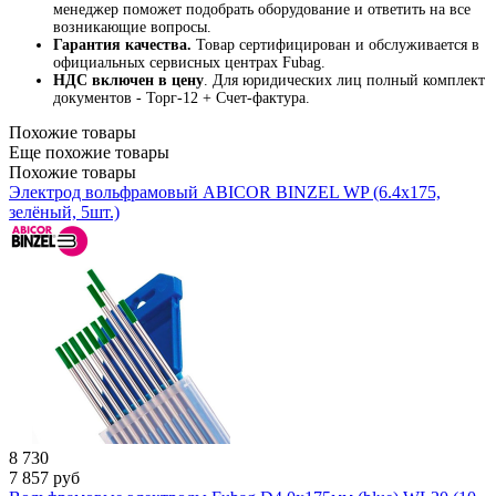
менеджер поможет подобрать оборудование и ответить на все
возникающие вопросы.
Гарантия качества.
Товар сертифицирован и обслуживается в
официальных сервисных центрах Fubag.
НДС включен в цену
. Для юридических лиц полный комплект
документов - Торг-12 + Счет-фактура.
Похожие товары
Еще похожие товары
Похожие товары
Электрод вольфрамовый ABICOR BINZEL WP (6.4х175,
зелёный, 5шт.)
8 730
7 857
руб