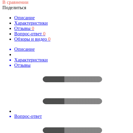
В сравнении
Поделиться
Описание
Характеристики
Отзывы
0
Вопрос-ответ
0
Обзоры и видео
0
Описание
Характеристики
Отзывы
Вопрос-ответ