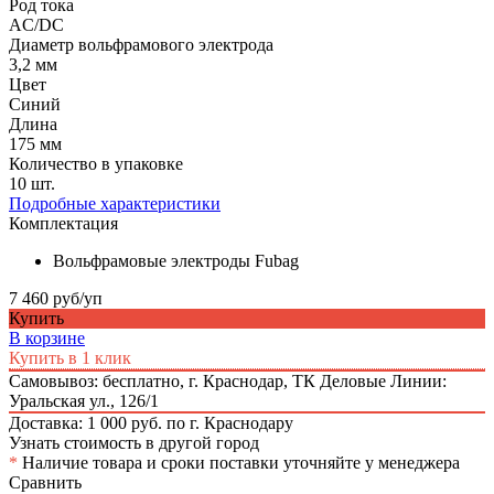
Род тока
AC/DC
Диаметр вольфрамового электрода
3,2 мм
Цвет
Синий
Длина
175 мм
Количество в упаковке
10 шт.
Подробные характеристики
Комплектация
Вольфрамовые электроды Fubag
7 460 руб/уп
Купить
В корзине
Купить в 1 клик
Самовывоз: бесплатно,
г. Краснодар, ТК Деловые Линии:
Уральская ул., 126/1
Доставка: 1 000 руб. по г. Краснодару
Узнать стоимость в другой город
*
Наличие товара и сроки поставки уточняйте у менеджера
Сравнить