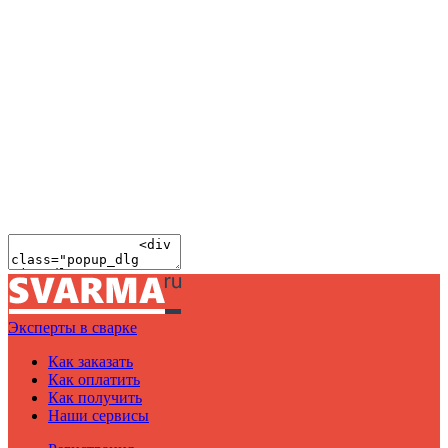
Эксперты в сварке
Как заказать
Как оплатить
Как получить
Наши сервисы