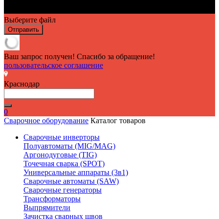
Выберите файл
Отправить
Ваш запрос получен! Спасибо за обращение!
пользовательское соглашение
Краснодар
0
Сварочное оборудование
Каталог товаров
Сварочные инверторы
Полуавтоматы (MIG/MAG)
Аргонодуговые (TIG)
Точечная сварка (SPOT)
Универсальные аппараты (3в1)
Сварочные автоматы (SAW)
Сварочные генераторы
Трансформаторы
Выпрямители
Зачистка сварных швов