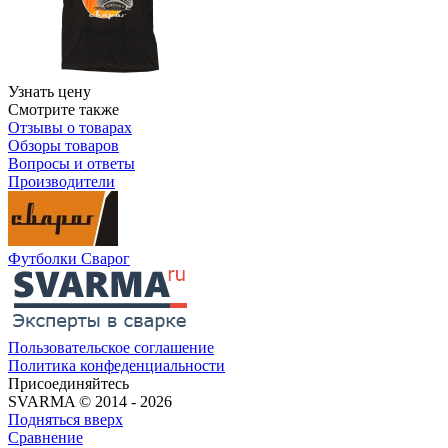
Узнать цену
Смотрите также
Отзывы о товарах
Обзоры товаров
Вопросы и ответы
Производители
Футболки Сварог
Пользовательское соглашение
Политика конфеденциальности
Присоединяйтесь
SVARMA © 2014 - 2026
Подняться вверх
Сравнение