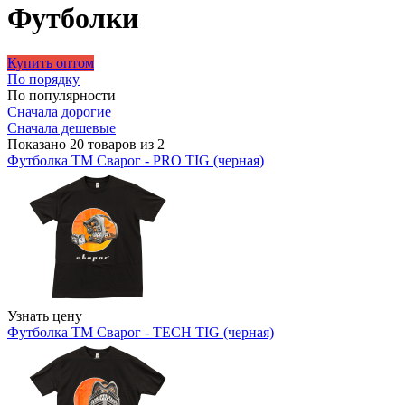
Футболки
Купить оптом
По порядку
По популярности
Сначала дорогие
Сначала дешевые
Показано 20 товаров из 2
Футболка ТМ Сварог - PRO TIG (черная)
Узнать цену
Футболка ТМ Сварог - TECH TIG (черная)