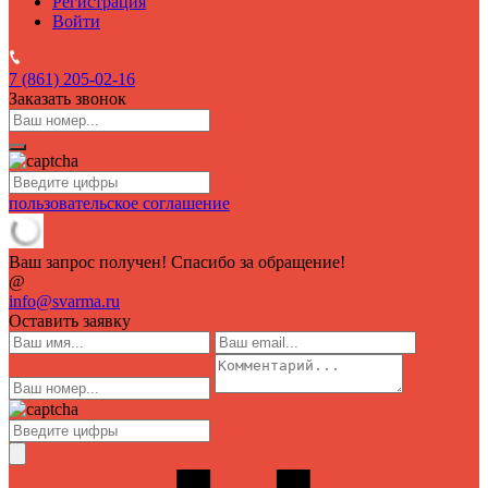
Регистрация
Войти
7 (861)
205-02-16
Заказать звонок
пользовательское соглашение
Ваш запрос получен! Спасибо за обращение!
@
info@svarma.ru
Оставить заявку