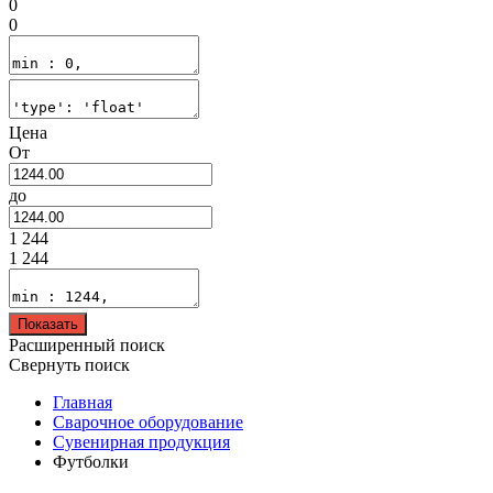
0
0
Цена
От
до
1 244
1 244
Показать
Расширенный поиск
Свернуть поиск
Главная
Сварочное оборудование
Сувенирная продукция
Футболки