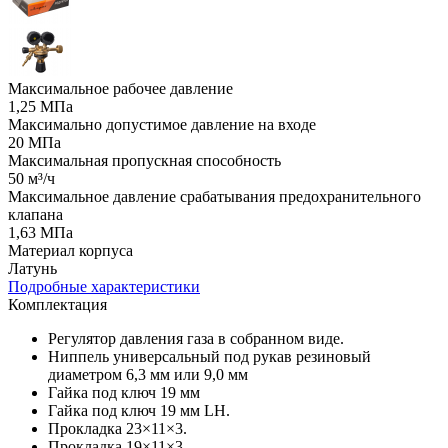
Максимальное рабочее давление
1,25 МПа
Максимально допустимое давление на входе
20 МПа
Максимальная пропускная способность
50 м³/ч
Максимальное давление срабатывания предохранительного
клапана
1,63 МПа
Материал корпуса
Латунь
Подробные характеристики
Комплектация
Регулятор давления газа в собранном виде.
Ниппель универсальный под рукав резиновый
диаметром 6,3 мм или 9,0 мм
Гайка под ключ 19 мм
Гайка под ключ 19 мм LH.
Прокладка 23×11×3.
Прокладка 19×11×3.