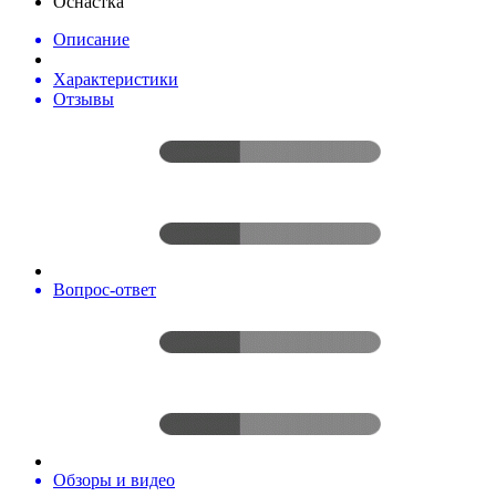
Оснастка
Описание
Характеристики
Отзывы
Вопрос-ответ
Обзоры и видео