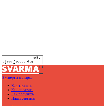
Эксперты в сварке
Как заказать
Как оплатить
Как получить
Наши сервисы