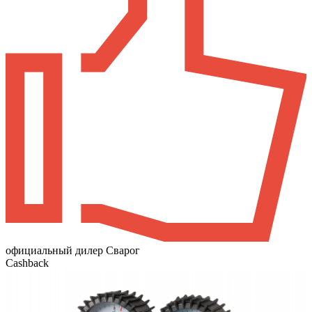
официальный дилер Сварог
Cashback