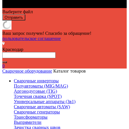
Выберите файл
Отправить
Ваш запрос получен! Спасибо за обращение!
пользовательское соглашение
Краснодар
0
Сварочное оборудование
Каталог товаров
Сварочные инверторы
Полуавтоматы (MIG/MAG)
Аргонодуговые (TIG)
Точечная сварка (SPOT)
Универсальные аппараты (3в1)
Сварочные автоматы (SAW)
Сварочные генераторы
Трансформаторы
Выпрямители
Зачистка сварных швов