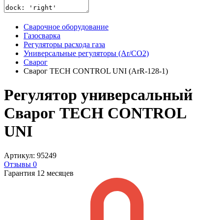
Сварочное оборудование
Газосварка
Регуляторы расхода газа
Универсальные регуляторы (Ar/CO2)
Сварог
Сварог TECH CONTROL UNI (ArR-128-1)
Регулятор универсальный
Сварог TECH CONTROL
UNI
Артикул: 95249
Отзывы 0
Гарантия 12 месяцев