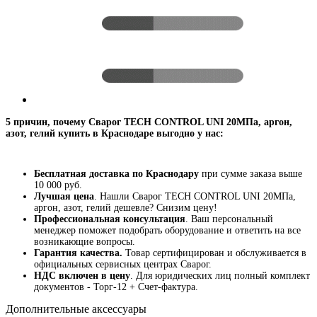
5 причин, почему Сварог TECH CONTROL UNI 20МПа, аргон,
азот, гелий купить в Краснодаре выгодно у нас:
Бесплатная доставка по Краснодару
при сумме заказа выше
10 000 руб.
Лучшая цена
. Нашли Сварог TECH CONTROL UNI 20МПа,
аргон, азот, гелий дешевле? Снизим цену!
Профессиональная консультация
. Ваш персональный
менеджер поможет подобрать оборудование и ответить на все
возникающие вопросы.
Гарантия качества.
Товар сертифицирован и обслуживается в
официальных сервисных центрах Сварог.
НДС включен в цену
. Для юридических лиц полный комплект
документов - Торг-12 + Счет-фактура.
Дополнительные аксессуары