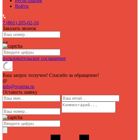
Регистрация
Войти
7 (861)
205-02-16
Заказать звонок
пользовательское соглашение
Ваш запрос получен! Спасибо за обращение!
@
info@svarma.ru
Оставить заявку