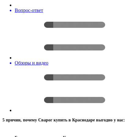
Вопрос-ответ
Обзоры и видео
5 причин, почему Сварог купить в Краснодаре выгодно у нас: