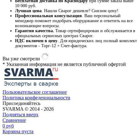
Бесплатная доставка по Краснодару
при сумме заказа выше
10 000 руб.
Лучшая цена
. Нашли Сварог дешевле? Снизим цену!
Профессиональная консультация
. Ваш персональный
менеджер поможет подобрать оборудование и ответить на все
возникающие вопросы.
Гарантия качества.
Товар сертифицирован и обслуживается в
официальных сервисных центрах Сварог.
НДС включен в цену
. Для юридических лиц полный комплект
документов - Торг-12 + Счет-фактура.
Вы уже смотрели
* Указанная информация не является публичной офертой​
Пользовательское соглашение
Политика конфеденциальности
Присоединяйтесь
SVARMA © 2014 - 2026
Подняться вверх
Сравнение
0
руб
Корзина пуста