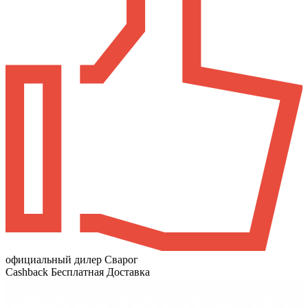
официальный дилер Сварог
Cashback
Бесплатная Доставка