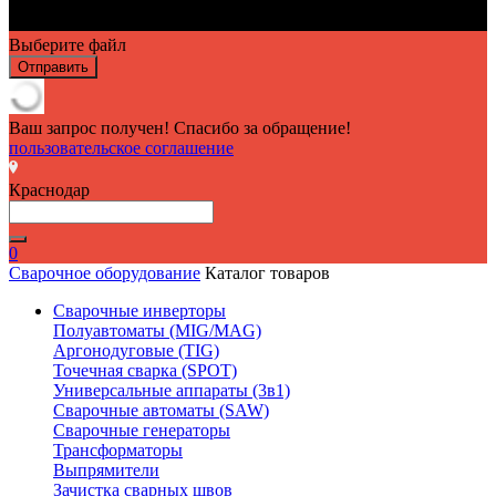
Выберите файл
Отправить
Ваш запрос получен! Спасибо за обращение!
пользовательское соглашение
Краснодар
0
Сварочное оборудование
Каталог товаров
Сварочные инверторы
Полуавтоматы (MIG/MAG)
Аргонодуговые (TIG)
Точечная сварка (SPOT)
Универсальные аппараты (3в1)
Сварочные автоматы (SAW)
Сварочные генераторы
Трансформаторы
Выпрямители
Зачистка сварных швов