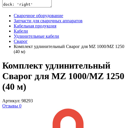
Сварочное оборудование
Запчасти для сварочных аппаратов
Кабельная продукция
Кабели
Удлинительные кабели
Сварог
Комплект удлинительный Сварог для MZ 1000/MZ 1250
(40 м)
Комплект удлинительный
Сварог для MZ 1000/MZ 1250
(40 м)
Артикул: 98293
Отзывы 0