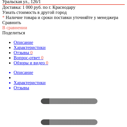
Уральская ул., 126/1
Доставка: 1 000 руб. по г. Краснодару
Узнать стоимость в другой город
*
Наличие товара и сроки поставки уточняйте у менеджера
Сравнить
В сравнении
Поделиться
Описание
Характеристики
Отзывы
0
Вопрос-ответ
0
Обзоры и видео
0
Описание
Характеристики
Отзывы