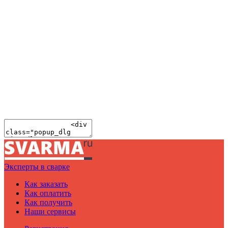
Эксперты в сварке
Как заказать
Как оплатить
Как получить
Наши сервисы