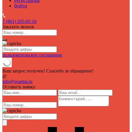
Регистрация
Войти
7 (861)
205-02-16
Заказать звонок
пользовательское соглашение
Ваш запрос получен! Спасибо за обращение!
@
info@svarma.ru
Оставить заявку