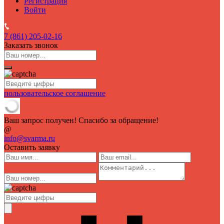
Регистрация
Войти
7 (861)
205-02-16
Заказать звонок
пользовательское соглашение
Ваш запрос получен! Спасибо за обращение!
@
info@svarma.ru
Оставить заявку