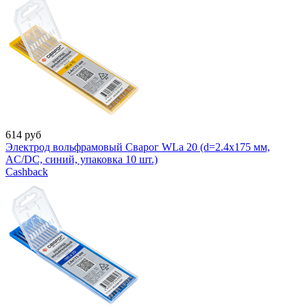
614
руб
Электрод вольфрамовый Сварог WLa 20 (d=2.4x175 мм,
AC/DC, синий, упаковка 10 шт.)
Cashback