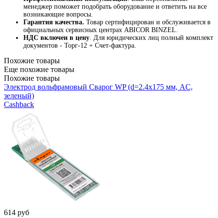
менеджер поможет подобрать оборудование и ответить на все
возникающие вопросы.
Гарантия качества.
Товар сертифицирован и обслуживается в
официальных сервисных центрах ABICOR BINZEL.
НДС включен в цену
. Для юридических лиц полный комплект
документов - Торг-12 + Счет-фактура.
Похожие товары
Еще похожие товары
Похожие товары
Электрод вольфрамовый Сварог WP (d=2.4x175 мм, AC,
зеленый)
Cashback
614
руб