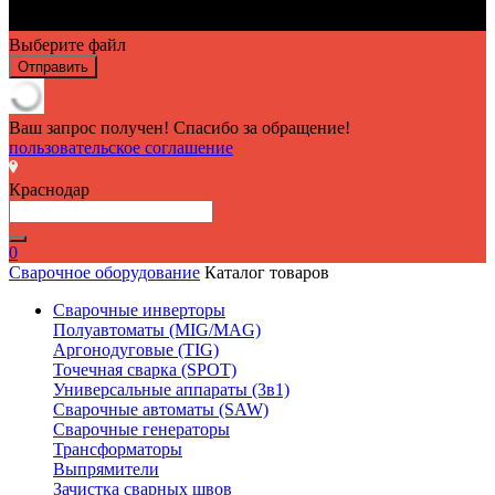
Выберите файл
Отправить
Ваш запрос получен! Спасибо за обращение!
пользовательское соглашение
Краснодар
0
Сварочное оборудование
Каталог товаров
Сварочные инверторы
Полуавтоматы (MIG/MAG)
Аргонодуговые (TIG)
Точечная сварка (SPOT)
Универсальные аппараты (3в1)
Сварочные автоматы (SAW)
Сварочные генераторы
Трансформаторы
Выпрямители
Зачистка сварных швов