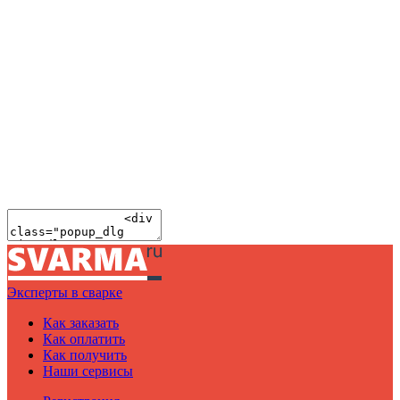
Эксперты в сварке
Как заказать
Как оплатить
Как получить
Наши сервисы