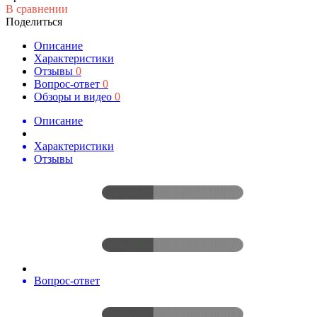
В сравнении
Поделиться
Описание
Характеристики
Отзывы
0
Вопрос-ответ
0
Обзоры и видео
0
Описание
Характеристики
Отзывы
Вопрос-ответ