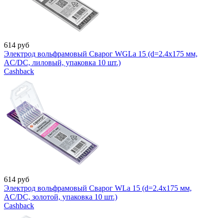
614
руб
Электрод вольфрамовый Сварог WGLa 15 (d=2.4x175 мм,
AC/DC, лиловый, упаковка 10 шт.)
Cashback
614
руб
Электрод вольфрамовый Сварог WLa 15 (d=2.4x175 мм,
AC/DC, золотой, упаковка 10 шт.)
Cashback