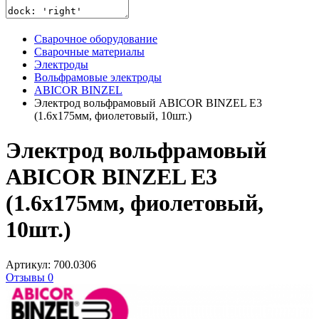
Сварочное оборудование
Сварочные материалы
Электроды
Вольфрамовые электроды
ABICOR BINZEL
Электрод вольфрамовый ABICOR BINZEL E3
(1.6х175мм, фиолетовый, 10шт.)
Электрод вольфрамовый
ABICOR BINZEL E3
(1.6х175мм, фиолетовый,
10шт.)
Артикул: 700.0306
Отзывы 0