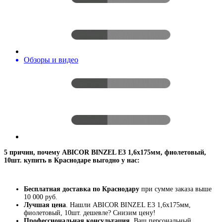
Обзоры и видео
5 причин, почему ABICOR BINZEL E3 1,6х175мм, фиолетовый,
10шт. купить в Краснодаре выгодно у нас:
Бесплатная доставка по Краснодару
при сумме заказа выше
10 000 руб.
Лучшая цена
. Нашли ABICOR BINZEL E3 1,6х175мм,
фиолетовый, 10шт. дешевле? Снизим цену!
Профессиональная консультация
. Ваш персональный