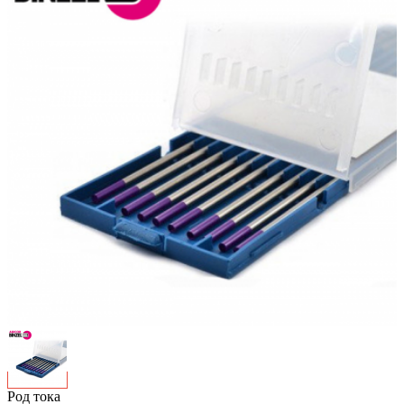
Род тока