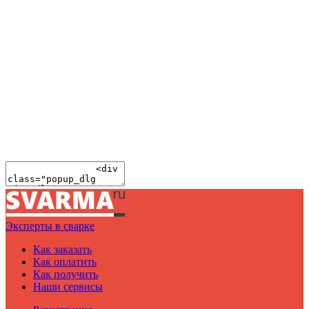
Эксперты в сварке
Как заказать
Как оплатить
Как получить
Наши сервисы