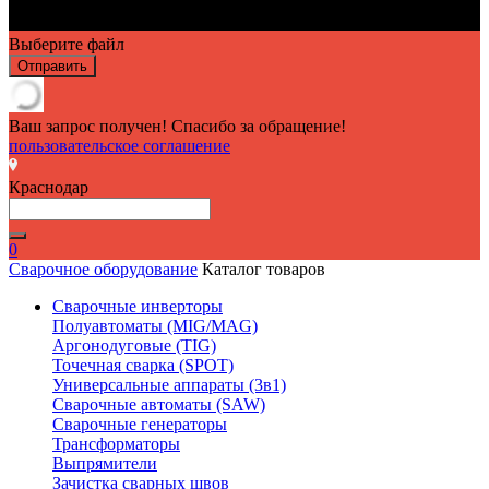
Выберите файл
Отправить
Ваш запрос получен! Спасибо за обращение!
пользовательское соглашение
Краснодар
0
Сварочное оборудование
Каталог товаров
Сварочные инверторы
Полуавтоматы (MIG/MAG)
Аргонодуговые (TIG)
Точечная сварка (SPOT)
Универсальные аппараты (3в1)
Сварочные автоматы (SAW)
Сварочные генераторы
Трансформаторы
Выпрямители
Зачистка сварных швов