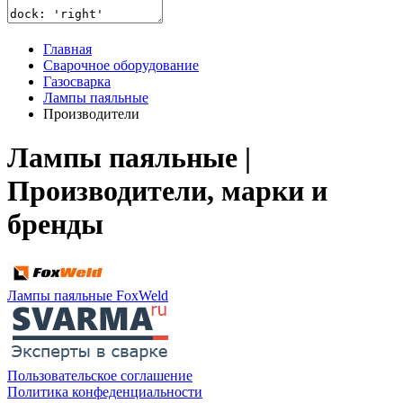
Главная
Сварочное оборудование
Газосварка
Лампы паяльные
Производители
Лампы паяльные |
Производители, марки и
бренды
Лампы паяльные FoxWeld
Пользовательское соглашение
Политика конфеденциальности