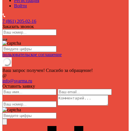
Регистрация
Войти
7 (861)
205-02-16
Заказать звонок
пользовательское соглашение
Ваш запрос получен! Спасибо за обращение!
@
info@svarma.ru
Оставить заявку