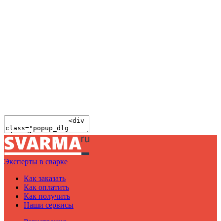
Эксперты в сварке
Как заказать
Как оплатить
Как получить
Наши сервисы