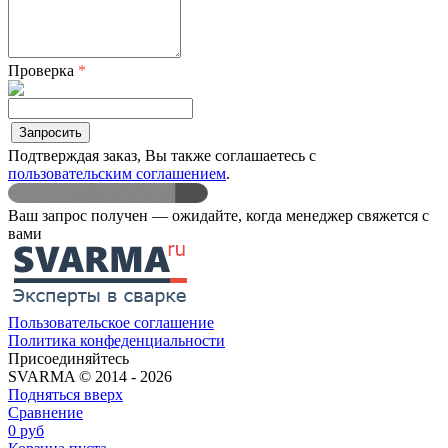
Проверка
*
Запросить
Подтверждая заказ, Вы также соглашаетесь с
пользовательским соглашением
.
Ваш запрос получен — ожидайте, когда менеджер свяжетcя с
вами
Пользовательское соглашение
Политика конфеденциальности
Присоединяйтесь
SVARMA © 2014 - 2026
Подняться вверх
Сравнение
0
руб