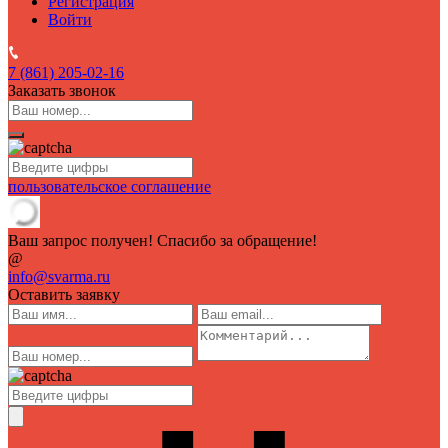
Регистрация
Войти
7 (861)
205-02-16
Заказать звонок
пользовательское соглашение
Ваш запрос получен! Спасибо за обращение!
@
info@svarma.ru
Оставить заявку