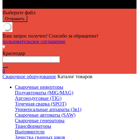
Выберите файл
Отправить
Ваш запрос получен! Спасибо за обращение!
пользовательское соглашение
Краснодар
0
Сварочное оборудование
Каталог товаров
Сварочные инверторы
Полуавтоматы (MIG/MAG)
Аргонодуговые (TIG)
Точечная сварка (SPOT)
Универсальные аппараты (3в1)
Сварочные автоматы (SAW)
Сварочные генераторы
Трансформаторы
Выпрямители
Зачистка сварных швов