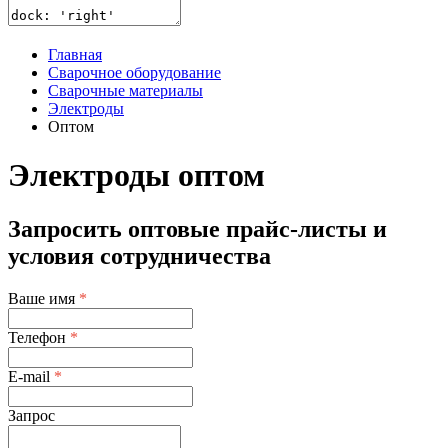
Главная
Сварочное оборудование
Сварочные материалы
Электроды
Оптом
Электроды оптом
Запросить оптовые прайс-листы и
условия сотрудничества
Ваше имя
*
Телефон
*
E-mail
*
Запрос