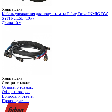
Узнать цену
Кабель управления для полуавтомата Fubag Drive INMIG DW
SYN PULSE (10м)
Длина 10 м
Узнать цену
Смотрите также
Отзывы о товарах
Обзоры товаров
Вопросы и ответы
Производители