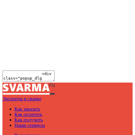
Эксперты в сварке
Как заказать
Как оплатить
Как получить
Наши сервисы