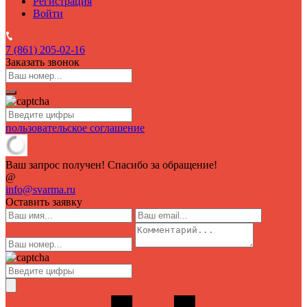
Регистрация
Войти
7 (861)
205-02-16
Заказать звонок
пользовательское соглашение
Ваш запрос получен! Спасибо за обращение!
@
info@svarma.ru
Оставить заявку