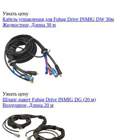
Узнать цену
Кабель управления для Fubag Drive INMIG DW 30м
Жидкостное, Длина 30 м
Узнать цену
Шланг-пакет Fubag Drive INMIG DG (20 м)
Воздушное, Длина 20 м