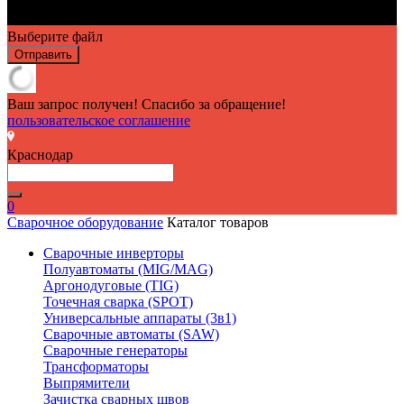
Выберите файл
Отправить
Ваш запрос получен! Спасибо за обращение!
пользовательское соглашение
Краснодар
0
Сварочное оборудование
Каталог товаров
Сварочные инверторы
Полуавтоматы (MIG/MAG)
Аргонодуговые (TIG)
Точечная сварка (SPOT)
Универсальные аппараты (3в1)
Сварочные автоматы (SAW)
Сварочные генераторы
Трансформаторы
Выпрямители
Зачистка сварных швов