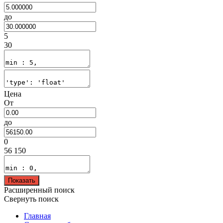
до
5
30
Цена
От
до
0
56 150
Показать
Расширенный поиск
Свернуть поиск
Главная