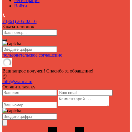
Регистрация
Войти
7 (861)
205-02-16
Заказать звонок
пользовательское соглашение
Ваш запрос получен! Спасибо за обращение!
@
info@svarma.ru
Оставить заявку