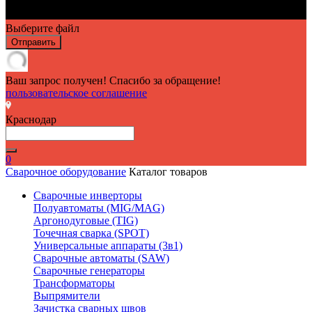
Выберите файл
Отправить
Ваш запрос получен! Спасибо за обращение!
пользовательское соглашение
Краснодар
0
Сварочное оборудование
Каталог товаров
Сварочные инверторы
Полуавтоматы (MIG/MAG)
Аргонодуговые (TIG)
Точечная сварка (SPOT)
Универсальные аппараты (3в1)
Сварочные автоматы (SAW)
Сварочные генераторы
Трансформаторы
Выпрямители
Зачистка сварных швов