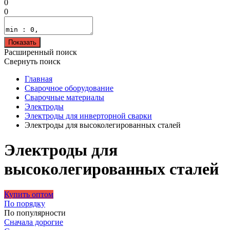
0
0
Показать
Расширенный поиск
Свернуть поиск
Главная
Сварочное оборудование
Сварочные материалы
Электроды
Электроды для инверторной сварки
Электроды для высоколегированных сталей
Электроды для
высоколегированных сталей
Купить оптом
По порядку
По популярности
Сначала дорогие