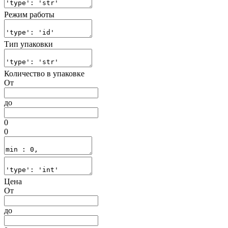
Режим работы
Тип упаковки
Количество в упаковке
От
до
0
0
Цена
От
до