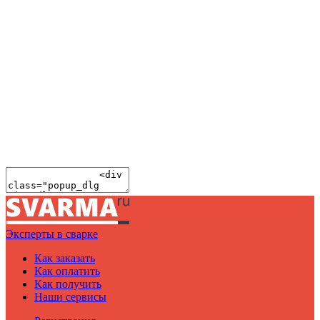
Эксперты в сварке
Как заказать
Как оплатить
Как получить
Наши сервисы