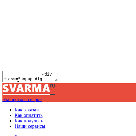
Эксперты в сварке
Как заказать
Как оплатить
Как получить
Наши сервисы