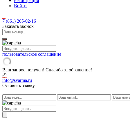
Регистрация
Войти
7 (861)
205-02-16
Заказать звонок
пользовательское соглашение
Ваш запрос получен! Спасибо за обращение!
@
info@svarma.ru
Оставить заявку